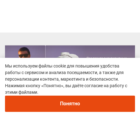
Мы используем файлы cookie для повышения удобства
работы с сервисом и анализа посещаемости, а также для
персонализации контента, маркетинга и безопасности.
Нажимая кнопку «Понятно», вы даёте согласие на работу с
этими файлами.
Понятно
Все гонки
Сибирский трейл