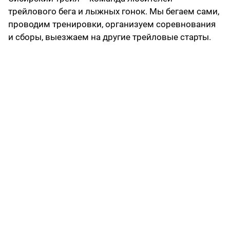
трейлового бега и лыжных гонок. Мы бегаем сами,
проводим тренировки, организуем соревнования
и сборы, выезжаем на другие трейловые старты.