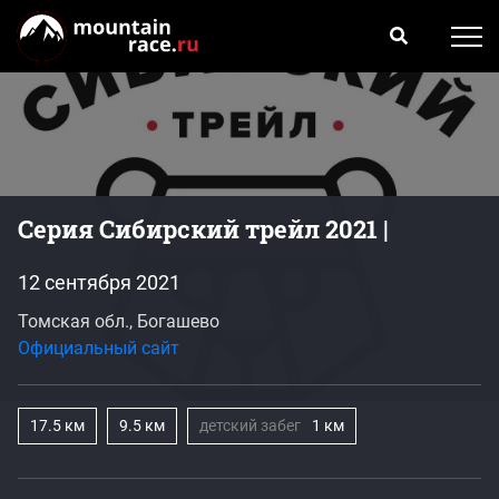
Серия Сибирский трейл 2021 |
12 сентября 2021
Томская обл., Богашево
Официальный сайт
17.5 км
9.5 км
детский забег
1 км