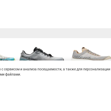
с сервисом и анализа посещаемости, а также для персонализации 
ими файлами.