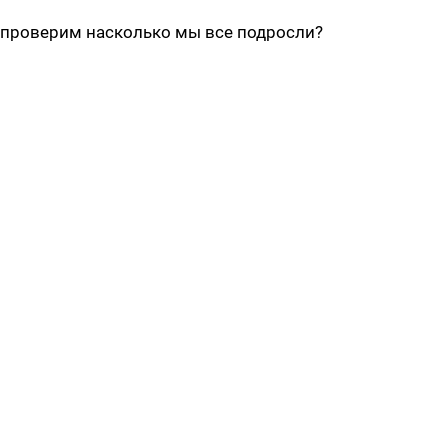
 проверим насколько мы все подросли?