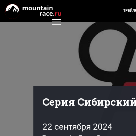
ТРЕЙЛ
Серия Сибирский
22 сентября 2024