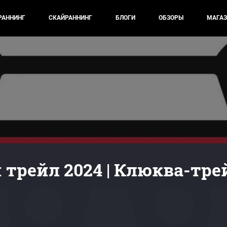
РАННИНГ
СКАЙРАННИНГ
БЛОГИ
ОБЗОРЫ
МАГАЗ
 трейл 2024 | Клюква-тре