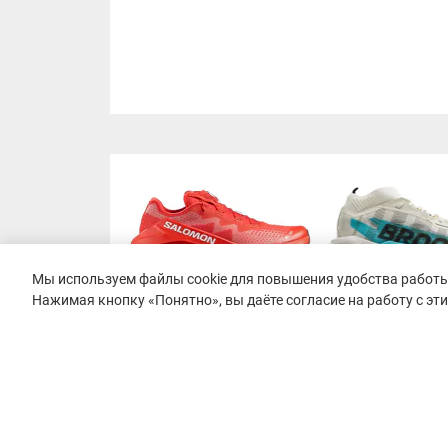
Мы используем файлы cookie для повышения удобства работы 
Нажимая кнопку «Понятно», вы даёте согласие на работу с эт