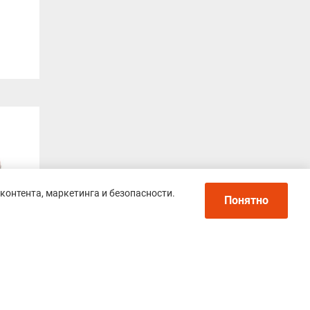
контента, маркетинга и безопасности.
Понятно