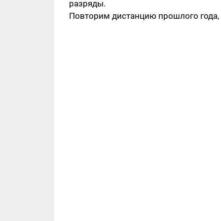
разряды.
Повторим дистанцию прошлого года,