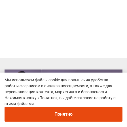
Мы используем файлы cookie для повышения удобства
работы с сервисом и анализа посещаемости, а также для
персонализации контента, маркетинга и безопасности.
Нажимая кнопку «Понятно», вы даёте согласие на работу с
этими файлами.
Понятно